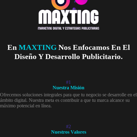
En
MAXTING
Nos Enfocamos En El
Diseño Y Desarrollo Publicitario.
#1
Nuestra Misión
Ofrecemos soluciones integrales para que tu negocio se desarrolle en el
ámbito digital. Nuestra meta es contribuir a que tu marca alcance su
máximo potencial en línea.
#2
Nuestros Valores