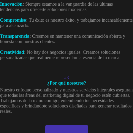
Innovación
:
Siempre estamos a la vanguardia de las últimas
tendencias para ofrecerte soluciones modernas.
Compromiso
:
Tu éxito es nuestro éxito, y trabajamos incansablemente
para alcanzarlo.
Transparencia
:
Creemos en mantener una comunicación abierta y
honesta con nuestros clientes.
Creatividad
:
No hay dos negocios iguales. Creamos soluciones
personalizadas que realmente representan la esencia de tu marca.
#3
¿Por qué nosotros?
Nuestro enfoque personalizado y nuestros servicios integrales aseguran
que todas las áreas del marketing digital de tu negocio estén cubiertas.
Trabajamos de la mano contigo, entendiendo tus necesidades
específicas y brindándote soluciones diseñadas para generar resultados
reales.
Saber más